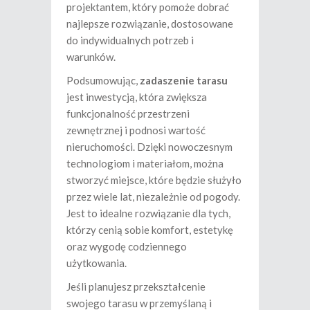
projektantem, który pomoże dobrać
najlepsze rozwiązanie, dostosowane
do indywidualnych potrzeb i
warunków.
Podsumowując,
zadaszenie tarasu
jest inwestycją, która zwiększa
funkcjonalność przestrzeni
zewnętrznej i podnosi wartość
nieruchomości. Dzięki nowoczesnym
technologiom i materiałom, można
stworzyć miejsce, które będzie służyło
przez wiele lat, niezależnie od pogody.
Jest to idealne rozwiązanie dla tych,
którzy cenią sobie komfort, estetykę
oraz wygodę codziennego
użytkowania.
Jeśli planujesz przekształcenie
swojego tarasu w przemyślaną i