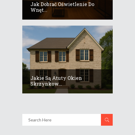
Jak Dobrać Oświetlenie Do
Wnęt...
Jakie Są Atuty Okien
Skrzynkow...