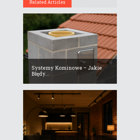
Related Articles
Systemy Kominowe – Jakie
Błędy...