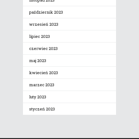
listopad 2023
październik 2023
wrzesień 2023
lipiec 2023
czerwiec 2023
maj 2023
kwiecień 2023
marzec 2023
luty 2023
styczeń 2023