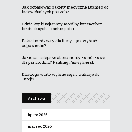
Jak dopasować pakiety medyczne Luxmed do
indywidualnych potrzeb?
Gdzie kupić najtańszy mobilny internet bez
limitu danych – ranking ofert
Pakiet medyczny dla firmy – jak wybrać
odpowiedni?
Jakie są najlepsze abonamenty komórkowe
dla par i rodzin? Ranking Panwybierak
Dlaczego warto wybrać się na wakacje do
Turcji?
Archiwa
lipiec 2026
marzec 2026