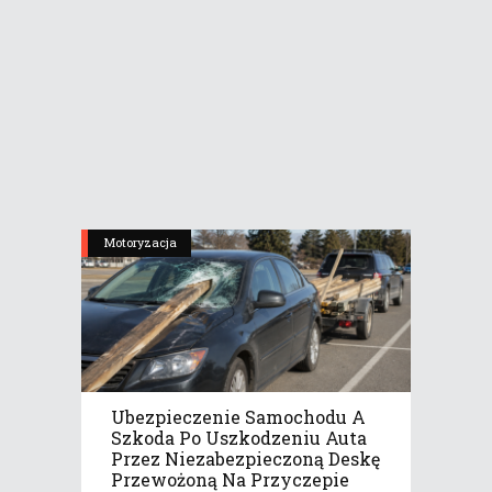
Motoryzacja
Ubezpieczenie Samochodu A
Szkoda Po Uszkodzeniu Auta
Przez Niezabezpieczoną Deskę
Przewożoną Na Przyczepie