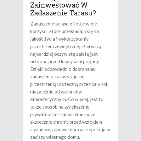
Zainwestować W
Zadaszenie Tarasu?
Zadaszenie tarasu oferuje wiele
korzyści, które przekładają się na
jakość życia i wykorzystanie
przestrzeni zewnętrznej. Pierwszą i
najbardziej oczywistą zaletą jest
ochrona przed kaprysami pogody.
Dzięki odpowiednio dobranemu
zadaszeniu, taras staje się
przestrzenią użyteczną przez cały rok,
niezależnie od warunków
atmosferycznych. Co więcej, jest to
także sposób na zwiększenie
prywatności – zadaszenie może
skutecznie chronić przed wzrokiem
sąsiadów, zapewniając oazę spokoju w
zaciszu własnego domu.