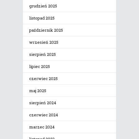
grudzień 2025
listopad 2025
październik 2025
wrzesień 2025
sierpień 2025
lipiec 2025
czerwiec 2025
maj 2025
sierpień 2024
czerwiec 2024
marzec 2024