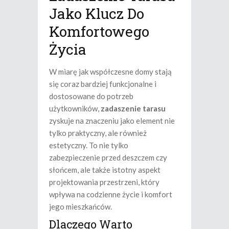
Jako Klucz Do
Komfortowego
Życia
W miarę jak współczesne domy stają
się coraz bardziej funkcjonalne i
dostosowane do potrzeb
użytkowników,
zadaszenie tarasu
zyskuje na znaczeniu jako element nie
tylko praktyczny, ale również
estetyczny. To nie tylko
zabezpieczenie przed deszczem czy
słońcem, ale także istotny aspekt
projektowania przestrzeni, który
wpływa na codzienne życie i komfort
jego mieszkańców.
Dlaczego Warto