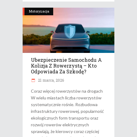
Motoryzacja
Ubezpieczenie Samochodu A
Kolizja Z Rowerzystą – Kto
Odpowiada Za Szkodę?
21 marca, 2026
Coraz więcej rowerzystów na drogach
W wielu miastach liczba rowerzystów
systematycznie rośnie. Rozbudowa
infrastruktury rowerowej, popularność
ekologicznych form transportu oraz
rozwój rowerów elektrycznych
sprawiają, że kierowcy coraz częściej