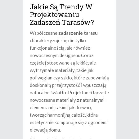
Jakie Są Trendy W
Projektowaniu
Zadaszeń Tarasów?
Współczesne
zadaszenie tarasu
charakteryzuje się nie tylko
funkcjonalnością, ale również
nowoczesnym designem. Coraz
częściej stosowane są lekkie, ale
wytrzymałe materiały, takie jak
poliwęglan czy szkło, które zapewniają
doskonałą przejrzystość i wpuszczają
naturalne światło. Projektanci łączą te
nowoczesne materiały z naturalnymi
elementami, takimi jak drewno,
tworząc harmonijną całość, która
estetycznie komponuje się z ogrodem i
elewacją domu.