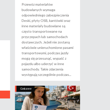
Przewóz materiałów
budowlanych wymaga
odpowiedniego zabezpieczenia
Deski, płyty OSB, kantówki oraz
inne materiały budowlane są
często transportowane na
przyczepach lub samochodach
dostawczych. Jeżeli nie zostaną
właściwie unieruchomione pasami
transportowymi, podczas jazdy
mogą się przesunąć, wypaść z
pojazdu albo uderzyć w inne
samochody. Takie zdarzenia
występują szczególnie podczas
Ciekawe