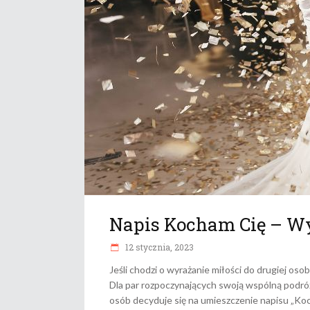
Napis Kocham Cię – W
12 stycznia, 2023
Jeśli chodzi o wyrażanie miłości do drugiej oso
Dla par rozpoczynających swoją wspólną podróż
osób decyduje się na umieszczenie napisu „Koc