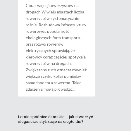
Coraz więcej rowerzystów na
drogach W wielu miastach liczba
rowerzystów systematycznie
rośnie. Rozbudowa infrastruktury
rowerowej, popularność
ekologicznych form transportu
oraz rozwój rowerów
elektrycznych sprawiają, że
kierowcy coraz częściej spotykają
rowerzystów na drogach.
Zwiększony ruch oznacza również
większe ryzyko kolizji pomiędzy
samochodem a rowerem. Takie
zdarzenia mogą prowadzić
Letnie spódnice damskie – jak stworzyć
eleganckie stylizacje na ciepłe dni?