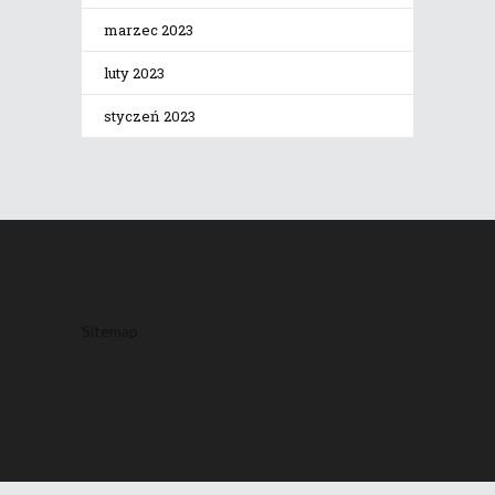
marzec 2023
luty 2023
styczeń 2023
Sitemap