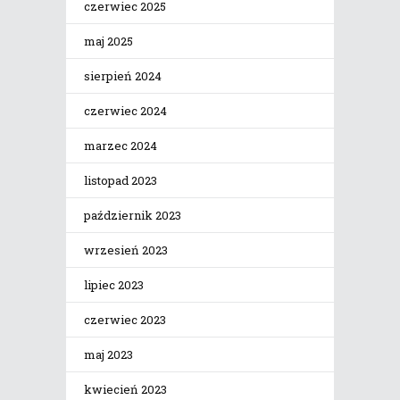
czerwiec 2025
maj 2025
sierpień 2024
czerwiec 2024
marzec 2024
listopad 2023
październik 2023
wrzesień 2023
lipiec 2023
czerwiec 2023
maj 2023
kwiecień 2023