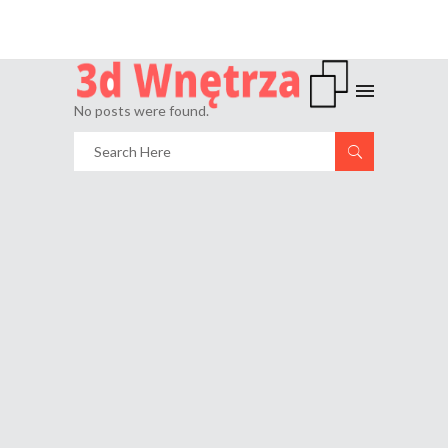
No posts were found.