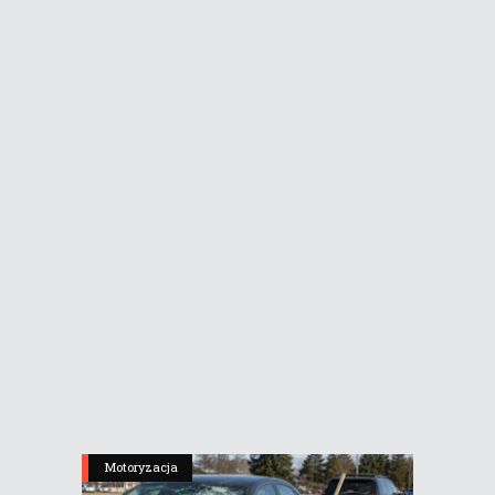
Motoryzacja