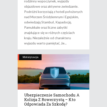
rodzinny wypoczynek, wyjazdy
objazdowe oraz aktywne zwiedzanie.
Podróżni korzystają z hoteli położonych
nad Morzem Śródziemnym i Egejskim,
odwiedzają Stambuł, Kapadocję,
Pamukkale oraz liczne zabytki
znajdujące się w różnych częściach
kraju. Niezależnie od charakteru
wyjazdu warto pamiętać, że
Motoryzacja
Ubezpieczenie Samochodu A
Kolizja Z Rowerzystą – Kto
Odpowiada Za Szkodę?