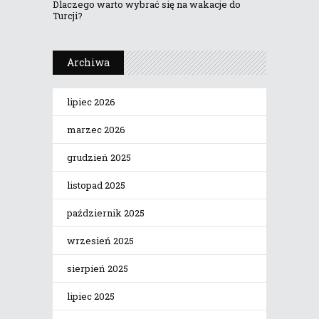
Dlaczego warto wybrać się na wakacje do
Turcji?
Archiwa
lipiec 2026
marzec 2026
grudzień 2025
listopad 2025
październik 2025
wrzesień 2025
sierpień 2025
lipiec 2025