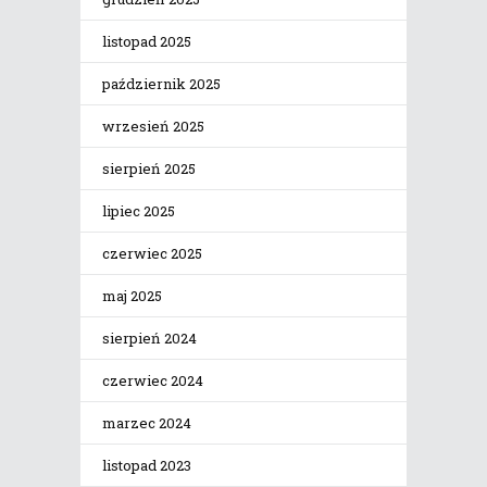
listopad 2025
październik 2025
wrzesień 2025
sierpień 2025
lipiec 2025
czerwiec 2025
maj 2025
sierpień 2024
czerwiec 2024
marzec 2024
listopad 2023