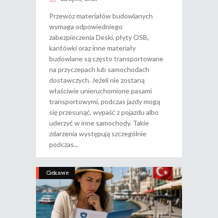
Przewóz materiałów budowlanych
wymaga odpowiedniego
zabezpieczenia Deski, płyty OSB,
kantówki oraz inne materiały
budowlane są często transportowane
na przyczepach lub samochodach
dostawczych. Jeżeli nie zostaną
właściwie unieruchomione pasami
transportowymi, podczas jazdy mogą
się przesunąć, wypaść z pojazdu albo
uderzyć w inne samochody. Takie
zdarzenia występują szczególnie
podczas
Ciekawe