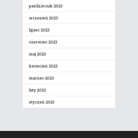
październik 2023
wrzesień 2023
lipiec 2023
czerwiec 2023
maj 2023
kwiecień 2023
marzec 2023
luty 2023
styczeń 2023