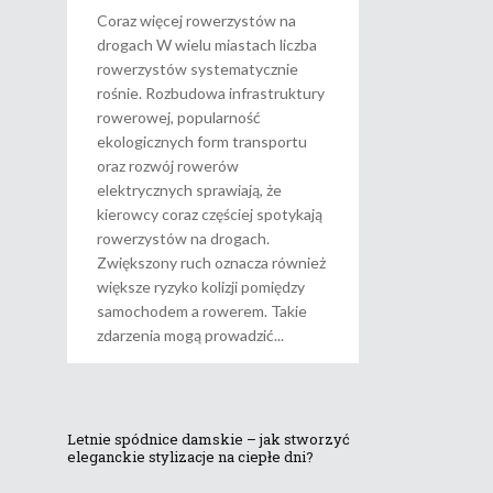
Coraz więcej rowerzystów na
drogach W wielu miastach liczba
rowerzystów systematycznie
rośnie. Rozbudowa infrastruktury
rowerowej, popularność
ekologicznych form transportu
oraz rozwój rowerów
elektrycznych sprawiają, że
kierowcy coraz częściej spotykają
rowerzystów na drogach.
Zwiększony ruch oznacza również
większe ryzyko kolizji pomiędzy
samochodem a rowerem. Takie
zdarzenia mogą prowadzić
Letnie spódnice damskie – jak stworzyć
eleganckie stylizacje na ciepłe dni?