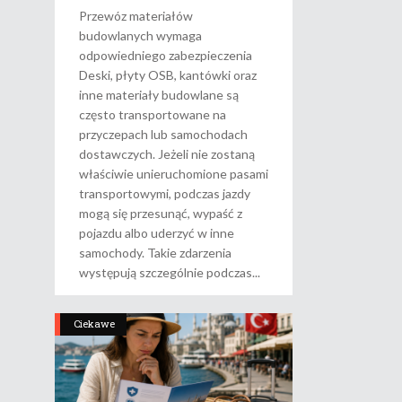
Przewóz materiałów
budowlanych wymaga
odpowiedniego zabezpieczenia
Deski, płyty OSB, kantówki oraz
inne materiały budowlane są
często transportowane na
przyczepach lub samochodach
dostawczych. Jeżeli nie zostaną
właściwie unieruchomione pasami
transportowymi, podczas jazdy
mogą się przesunąć, wypaść z
pojazdu albo uderzyć w inne
samochody. Takie zdarzenia
występują szczególnie podczas
Ciekawe