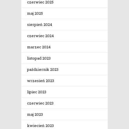
czerwiec 2025
maj 2025
sierpień 2024
czerwiec 2024
marzec 2024
listopad 2023
październik 2023
wrzesień 2023
lipiec 2023
czerwiec 2023
maj 2023
kwiecień 2023