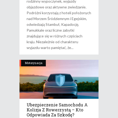
rodzinny wypoczynek, wyjazdy
objazdowe oraz aktywne zwiedzanie.
Podróżni korzystają z hoteli położonych
nad Morzem Śródziemnym i Egejskim,
odwiedzają Stambuł, Kapadocję,
Pamukkale oraz liczne zabytki
znajdujące się w różnych częściach
kraju. Niezależnie od charakteru
wyjazdu warto pamiętać, że
Motoryzacja
Ubezpieczenie Samochodu A
Kolizja Z Rowerzystą – Kto
Odpowiada Za Szkodę?