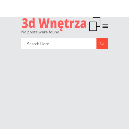
No posts were found.