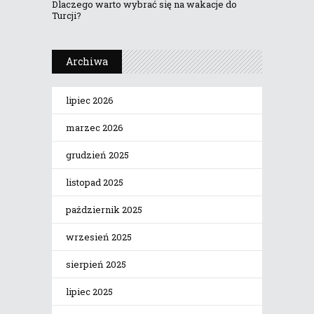
Dlaczego warto wybrać się na wakacje do
Turcji?
Archiwa
lipiec 2026
marzec 2026
grudzień 2025
listopad 2025
październik 2025
wrzesień 2025
sierpień 2025
lipiec 2025