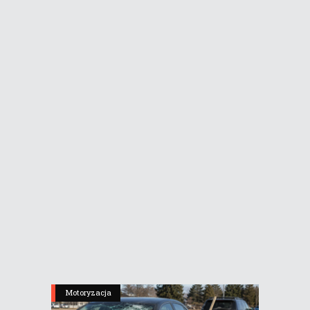
Motoryzacja