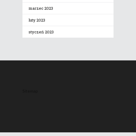
marzec 2023
luty 2023
styczeń 2023
Sitemap