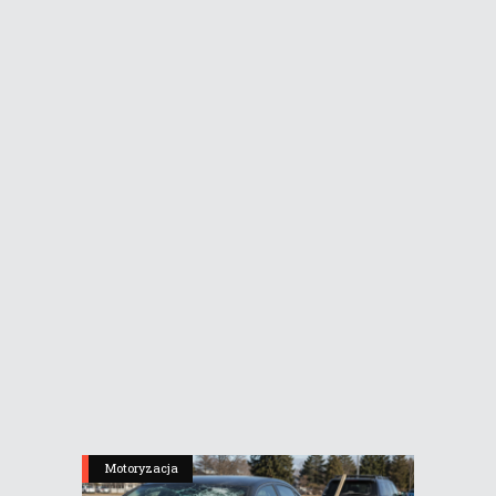
Motoryzacja