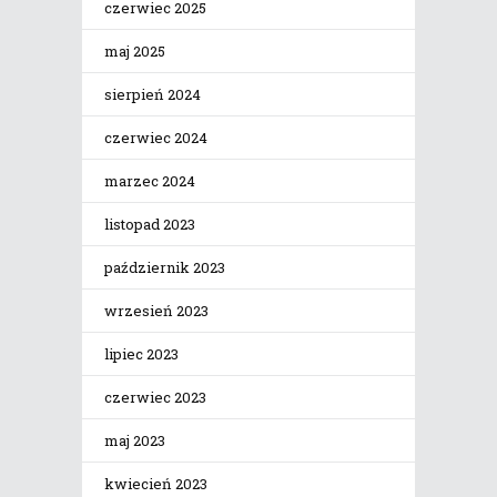
czerwiec 2025
maj 2025
sierpień 2024
czerwiec 2024
marzec 2024
listopad 2023
październik 2023
wrzesień 2023
lipiec 2023
czerwiec 2023
maj 2023
kwiecień 2023