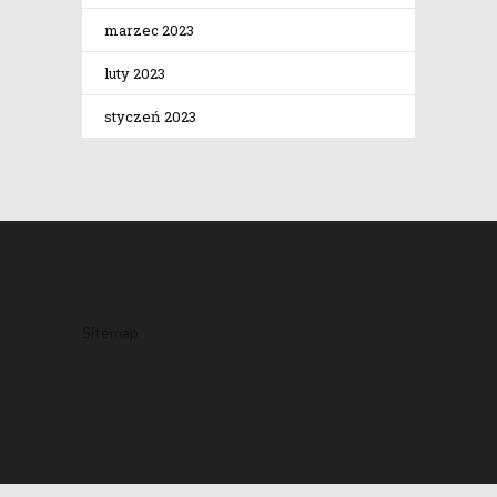
marzec 2023
luty 2023
styczeń 2023
Sitemap