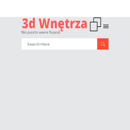
No posts were found.