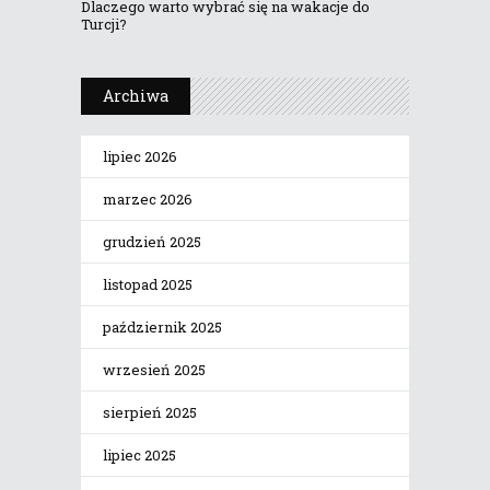
Dlaczego warto wybrać się na wakacje do
Turcji?
Archiwa
lipiec 2026
marzec 2026
grudzień 2025
listopad 2025
październik 2025
wrzesień 2025
sierpień 2025
lipiec 2025