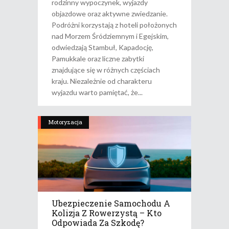
rodzinny wypoczynek, wyjazdy
objazdowe oraz aktywne zwiedzanie.
Podróżni korzystają z hoteli położonych
nad Morzem Śródziemnym i Egejskim,
odwiedzają Stambuł, Kapadocję,
Pamukkale oraz liczne zabytki
znajdujące się w różnych częściach
kraju. Niezależnie od charakteru
wyjazdu warto pamiętać, że
Motoryzacja
Ubezpieczenie Samochodu A
Kolizja Z Rowerzystą – Kto
Odpowiada Za Szkodę?