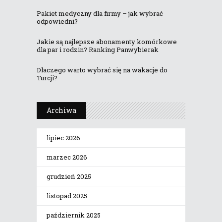
Pakiet medyczny dla firmy – jak wybrać
odpowiedni?
Jakie są najlepsze abonamenty komórkowe
dla par i rodzin? Ranking Panwybierak
Dlaczego warto wybrać się na wakacje do
Turcji?
Archiwa
lipiec 2026
marzec 2026
grudzień 2025
listopad 2025
październik 2025