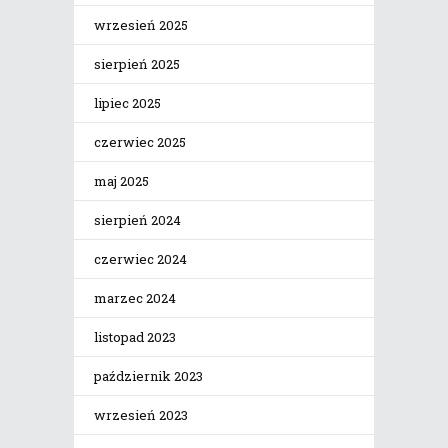
wrzesień 2025
sierpień 2025
lipiec 2025
czerwiec 2025
maj 2025
sierpień 2024
czerwiec 2024
marzec 2024
listopad 2023
październik 2023
wrzesień 2023