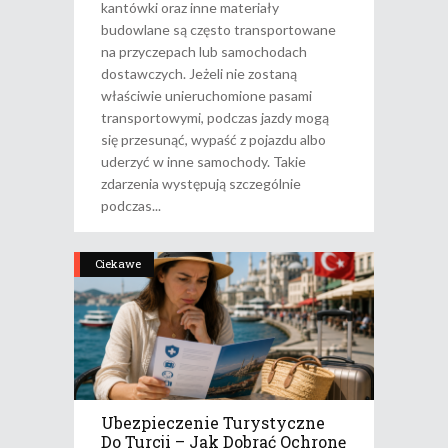
kantówki oraz inne materiały
budowlane są często transportowane
na przyczepach lub samochodach
dostawczych. Jeżeli nie zostaną
właściwie unieruchomione pasami
transportowymi, podczas jazdy mogą
się przesunąć, wypaść z pojazdu albo
uderzyć w inne samochody. Takie
zdarzenia występują szczególnie
podczas
Ciekawe
Ubezpieczenie Turystyczne
Do Turcji – Jak Dobrać Ochronę