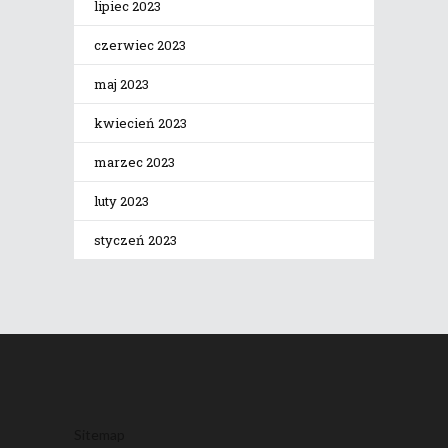
lipiec 2023
czerwiec 2023
maj 2023
kwiecień 2023
marzec 2023
luty 2023
styczeń 2023
Sitemap