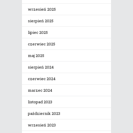
wrzesień 2025
sierpień 2025
lipiec 2025
czerwiec 2025
maj 2025
sierpień 2024
czerwiec 2024
marzec 2024
listopad 2023
październik 2023
wrzesień 2023