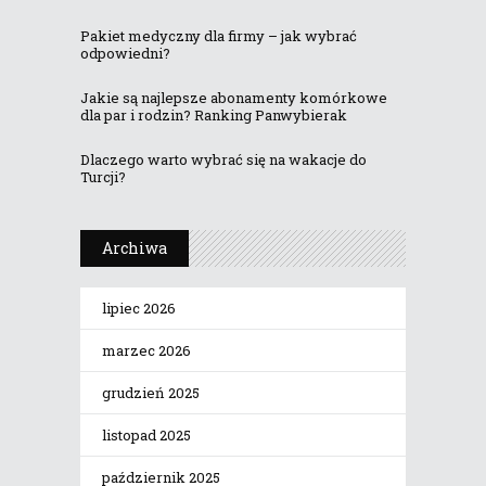
Pakiet medyczny dla firmy – jak wybrać
odpowiedni?
Jakie są najlepsze abonamenty komórkowe
dla par i rodzin? Ranking Panwybierak
Dlaczego warto wybrać się na wakacje do
Turcji?
Archiwa
lipiec 2026
marzec 2026
grudzień 2025
listopad 2025
październik 2025