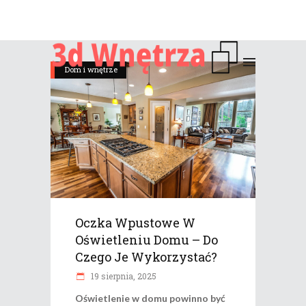
Dom i wnętrze
Oczka Wpustowe W
Oświetleniu Domu – Do
Czego Je Wykorzystać?
19 sierpnia, 2025
Oświetlenie w domu powinno być