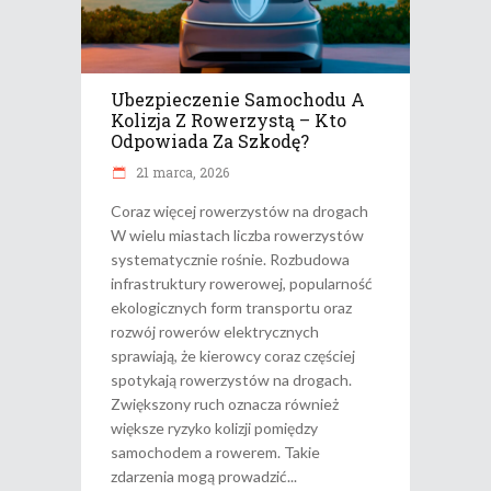
Ubezpieczenie Samochodu A
Kolizja Z Rowerzystą – Kto
Odpowiada Za Szkodę?
21 marca, 2026
Coraz więcej rowerzystów na drogach
W wielu miastach liczba rowerzystów
systematycznie rośnie. Rozbudowa
infrastruktury rowerowej, popularność
ekologicznych form transportu oraz
rozwój rowerów elektrycznych
sprawiają, że kierowcy coraz częściej
spotykają rowerzystów na drogach.
Zwiększony ruch oznacza również
większe ryzyko kolizji pomiędzy
samochodem a rowerem. Takie
zdarzenia mogą prowadzić