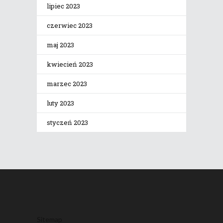
lipiec 2023
czerwiec 2023
maj 2023
kwiecień 2023
marzec 2023
luty 2023
styczeń 2023
Sitemap