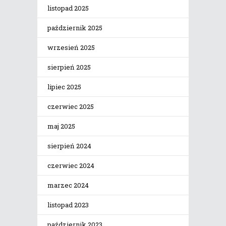
listopad 2025
październik 2025
wrzesień 2025
sierpień 2025
lipiec 2025
czerwiec 2025
maj 2025
sierpień 2024
czerwiec 2024
marzec 2024
listopad 2023
październik 2023