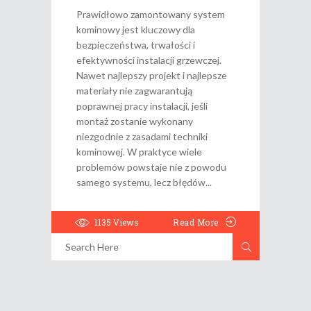
Prawidłowo zamontowany system
kominowy jest kluczowy dla
bezpieczeństwa, trwałości i
efektywności instalacji grzewczej.
Nawet najlepszy projekt i najlepsze
materiały nie zagwarantują
poprawnej pracy instalacji, jeśli
montaż zostanie wykonany
niezgodnie z zasadami techniki
kominowej. W praktyce wiele
problemów powstaje nie z powodu
samego systemu, lecz błędów
1135
Views
Read More