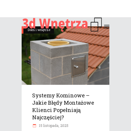
Dom i wnętrze
Systemy Kominowe –
Jakie Błędy Montażowe
Klienci Popełniają
Najczęściej?
15 listopada, 2025