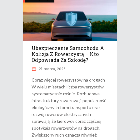
Ubezpieczenie Samochodu A
Kolizja Z Rowerzystą – Kto
Odpowiada Za Szkodę?
21 marca, 2026
Coraz więcej rowerzystów na drogach
W wielu miastach liczba rowerzystów
systematycznie rośnie. Rozbudowa
infrastruktury rowerowej, popularność
ekologicznych form transportu oraz
rozwój rowerów elektrycznych
sprawiają, że kierowcy coraz częściej
spotykają rowerzystów na drogach.
Zwiększony ruch oznacza również