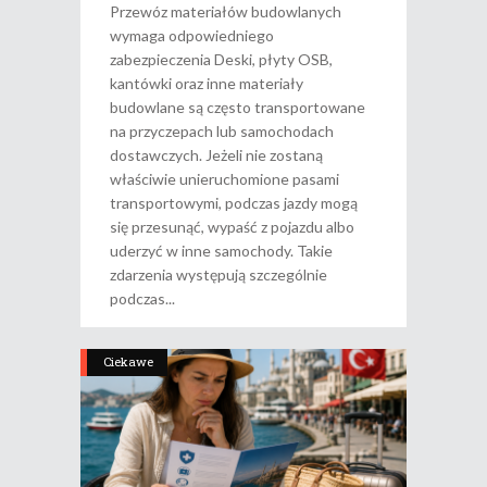
Przewóz materiałów budowlanych
wymaga odpowiedniego
zabezpieczenia Deski, płyty OSB,
kantówki oraz inne materiały
budowlane są często transportowane
na przyczepach lub samochodach
dostawczych. Jeżeli nie zostaną
właściwie unieruchomione pasami
transportowymi, podczas jazdy mogą
się przesunąć, wypaść z pojazdu albo
uderzyć w inne samochody. Takie
zdarzenia występują szczególnie
podczas
Ciekawe