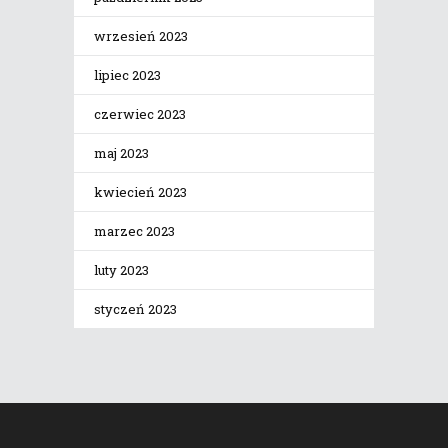
wrzesień 2023
lipiec 2023
czerwiec 2023
maj 2023
kwiecień 2023
marzec 2023
luty 2023
styczeń 2023