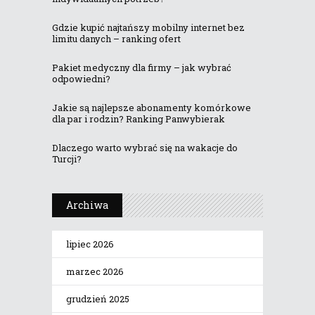
Gdzie kupić najtańszy mobilny internet bez
limitu danych – ranking ofert
Pakiet medyczny dla firmy – jak wybrać
odpowiedni?
Jakie są najlepsze abonamenty komórkowe
dla par i rodzin? Ranking Panwybierak
Dlaczego warto wybrać się na wakacje do
Turcji?
Archiwa
lipiec 2026
marzec 2026
grudzień 2025