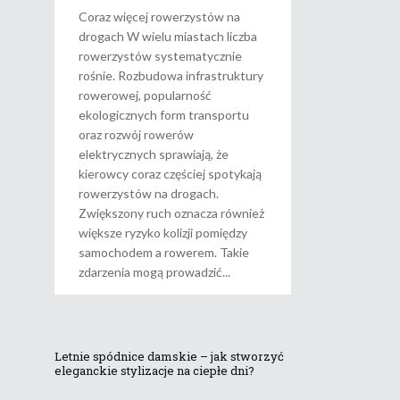
Coraz więcej rowerzystów na
drogach W wielu miastach liczba
rowerzystów systematycznie
rośnie. Rozbudowa infrastruktury
rowerowej, popularność
ekologicznych form transportu
oraz rozwój rowerów
elektrycznych sprawiają, że
kierowcy coraz częściej spotykają
rowerzystów na drogach.
Zwiększony ruch oznacza również
większe ryzyko kolizji pomiędzy
samochodem a rowerem. Takie
zdarzenia mogą prowadzić
Letnie spódnice damskie – jak stworzyć
eleganckie stylizacje na ciepłe dni?