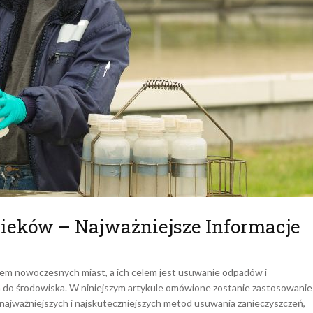
cieków – Najważniejsze Informacje
em nowoczesnych miast, a ich celem jest usuwanie odpadów i
 do środowiska. W niniejszym artykule omówione zostanie zastosowanie
z najważniejszych i najskuteczniejszych metod usuwania zanieczyszczeń,