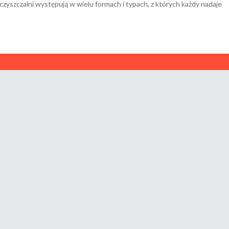
czyszczalni występują w wielu formach i typach, z których każdy nadaje