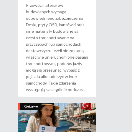
Przewóz materiałów
budowlanych wymaga
odpowiedniego zabezpieczenia
Deski, płyty OSB, kantówki oraz
inne materiały budowlane są
często transportowane na
przyczepach lub samochodach
dostawczych. Jeżeli nie zostaną
właściwie unieruchomione pasami
transportowymi, podczas jazdy
mogą się przesunąć, wypaść z
pojazdu albo uderzyć w inne
samochody. Takie zdarzenia
występują szczególnie podczas
Ciekawe