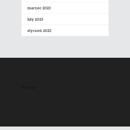
marzec 2023
luty 2023
styczeń 2023
Sitemap