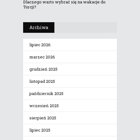
Dlaczego warto wybrać się na wakacje do
Turcji?
Archiwa
lipiec 2026
marzec 2026
grudzień 2025
listopad 2025
październik 2025
wrzesień 2025
sierpień 2025
lipiec 2025