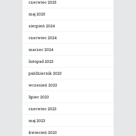
czerwiec 2025
maj 2025
sierpień 2024
czerwiec 2024
marzec 2024
listopad 2023
październik 2023
wrzesień 2023
lipiec 2023
czerwiec 2023
maj 2023
kwiecień 2023