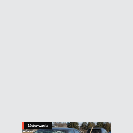
Motoryzacja