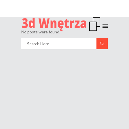
No posts were found.