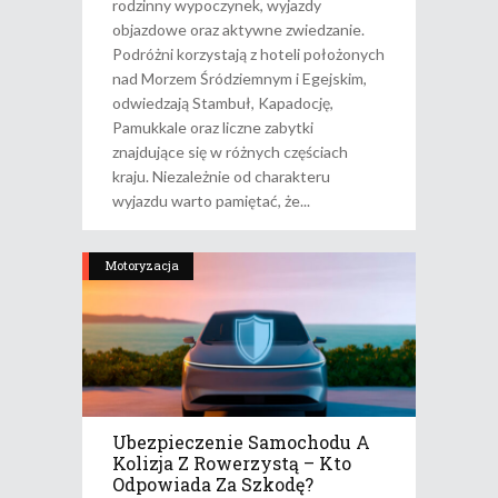
rodzinny wypoczynek, wyjazdy
objazdowe oraz aktywne zwiedzanie.
Podróżni korzystają z hoteli położonych
nad Morzem Śródziemnym i Egejskim,
odwiedzają Stambuł, Kapadocję,
Pamukkale oraz liczne zabytki
znajdujące się w różnych częściach
kraju. Niezależnie od charakteru
wyjazdu warto pamiętać, że
Motoryzacja
Ubezpieczenie Samochodu A
Kolizja Z Rowerzystą – Kto
Odpowiada Za Szkodę?