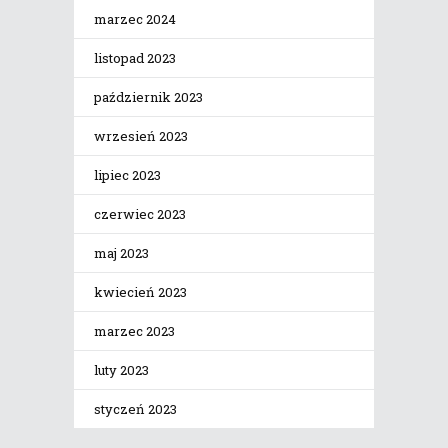
marzec 2024
listopad 2023
październik 2023
wrzesień 2023
lipiec 2023
czerwiec 2023
maj 2023
kwiecień 2023
marzec 2023
luty 2023
styczeń 2023