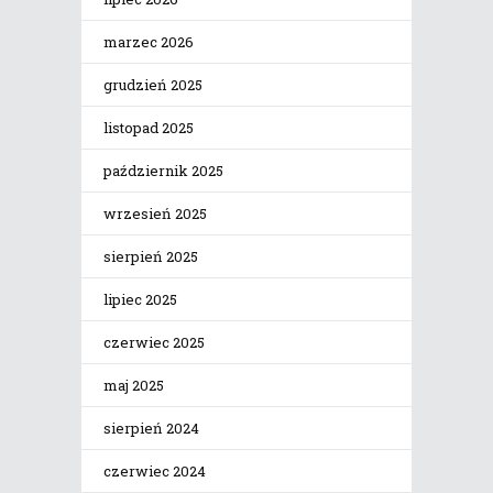
marzec 2026
grudzień 2025
listopad 2025
październik 2025
wrzesień 2025
sierpień 2025
lipiec 2025
czerwiec 2025
maj 2025
sierpień 2024
czerwiec 2024