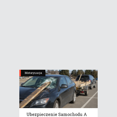
Motoryzacja
Ubezpieczenie Samochodu A