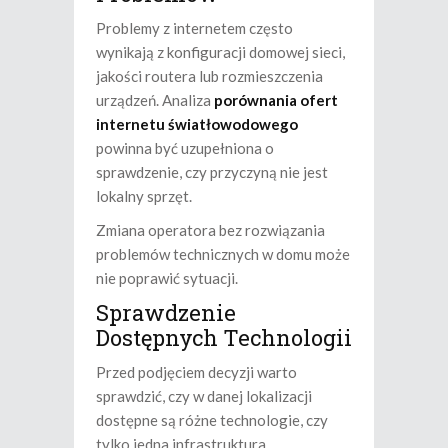
Problemy z internetem często
wynikają z konfiguracji domowej sieci,
jakości routera lub rozmieszczenia
urządzeń. Analiza
porównania ofert
internetu światłowodowego
powinna być uzupełniona o
sprawdzenie, czy przyczyną nie jest
lokalny sprzęt.
Zmiana operatora bez rozwiązania
problemów technicznych w domu może
nie poprawić sytuacji.
Sprawdzenie
Dostępnych Technologii
Przed podjęciem decyzji warto
sprawdzić, czy w danej lokalizacji
dostępne są różne technologie, czy
tylko jedna infrastruktura