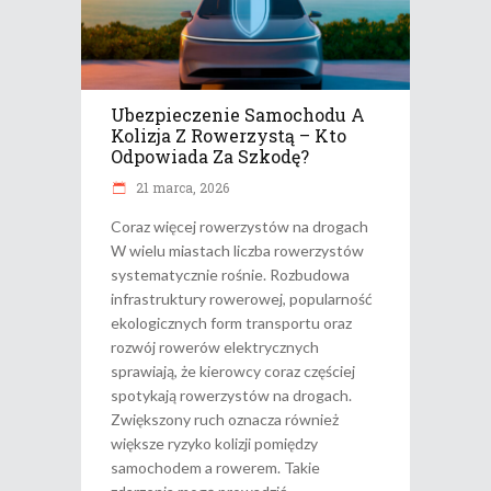
Ubezpieczenie Samochodu A
Kolizja Z Rowerzystą – Kto
Odpowiada Za Szkodę?
21 marca, 2026
Coraz więcej rowerzystów na drogach
W wielu miastach liczba rowerzystów
systematycznie rośnie. Rozbudowa
infrastruktury rowerowej, popularność
ekologicznych form transportu oraz
rozwój rowerów elektrycznych
sprawiają, że kierowcy coraz częściej
spotykają rowerzystów na drogach.
Zwiększony ruch oznacza również
większe ryzyko kolizji pomiędzy
samochodem a rowerem. Takie