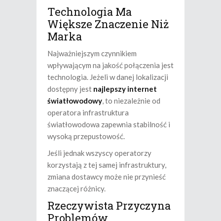
Technologia Ma
Większe Znaczenie Niż
Marka
Najważniejszym czynnikiem
wpływającym na jakość połączenia jest
technologia. Jeżeli w danej lokalizacji
dostępny jest
najlepszy internet
światłowodowy
, to niezależnie od
operatora infrastruktura
światłowodowa zapewnia stabilność i
wysoką przepustowość.
Jeśli jednak wszyscy operatorzy
korzystają z tej samej infrastruktury,
zmiana dostawcy może nie przynieść
znaczącej różnicy.
Rzeczywista Przyczyna
Problemów