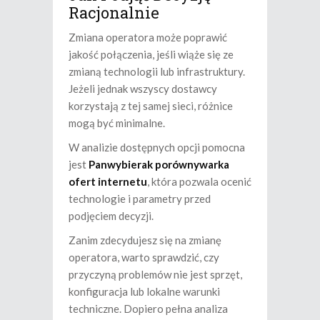
Racjonalnie
Zmiana operatora może poprawić
jakość połączenia, jeśli wiąże się ze
zmianą technologii lub infrastruktury.
Jeżeli jednak wszyscy dostawcy
korzystają z tej samej sieci, różnice
mogą być minimalne.
W analizie dostępnych opcji pomocna
jest
Panwybierak porównywarka
ofert internetu
, która pozwala ocenić
technologie i parametry przed
podjęciem decyzji.
Zanim zdecydujesz się na zmianę
operatora, warto sprawdzić, czy
przyczyną problemów nie jest sprzęt,
konfiguracja lub lokalne warunki
techniczne. Dopiero pełna analiza