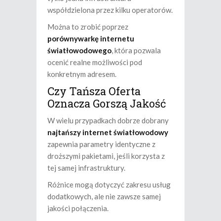
współdzielona przez kilku operatorów.
Można to zrobić poprzez
porównywarkę internetu
światłowodowego
, która pozwala
ocenić realne możliwości pod
konkretnym adresem.
Czy Tańsza Oferta
Oznacza Gorszą Jakość
W wielu przypadkach dobrze dobrany
najtańszy internet światłowodowy
zapewnia parametry identyczne z
droższymi pakietami, jeśli korzysta z
tej samej infrastruktury.
Różnice mogą dotyczyć zakresu usług
dodatkowych, ale nie zawsze samej
jakości połączenia.