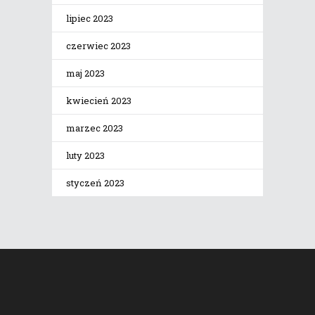
lipiec 2023
czerwiec 2023
maj 2023
kwiecień 2023
marzec 2023
luty 2023
styczeń 2023