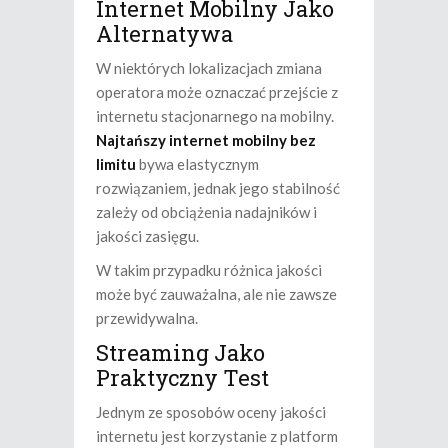
Internet Mobilny Jako
Alternatywa
W niektórych lokalizacjach zmiana
operatora może oznaczać przejście z
internetu stacjonarnego na mobilny.
Najtańszy internet mobilny bez
limitu
bywa elastycznym
rozwiązaniem, jednak jego stabilność
zależy od obciążenia nadajników i
jakości zasięgu.
W takim przypadku różnica jakości
może być zauważalna, ale nie zawsze
przewidywalna.
Streaming Jako
Praktyczny Test
Jednym ze sposobów oceny jakości
internetu jest korzystanie z platform