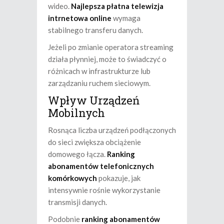
wideo.
Najlepsza płatna telewizja
intrnetowa online
wymaga
stabilnego transferu danych.
Jeżeli po zmianie operatora streaming
działa płynniej, może to świadczyć o
różnicach w infrastrukturze lub
zarządzaniu ruchem sieciowym.
Wpływ Urządzeń
Mobilnych
Rosnąca liczba urządzeń podłączonych
do sieci zwiększa obciążenie
domowego łącza.
Ranking
abonamentów telefonicznych
komórkowych
pokazuje, jak
intensywnie rośnie wykorzystanie
transmisji danych.
Podobnie
ranking abonamentów