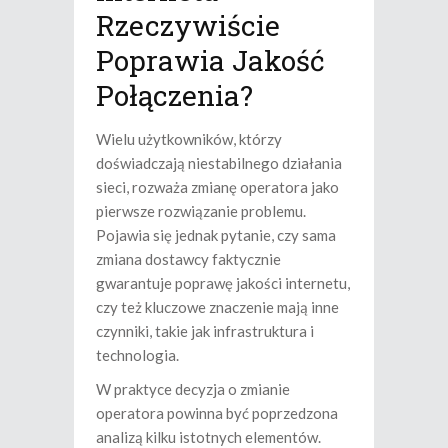
Rzeczywiście
Poprawia Jakość
Połączenia?
Wielu użytkowników, którzy
doświadczają niestabilnego działania
sieci, rozważa zmianę operatora jako
pierwsze rozwiązanie problemu.
Pojawia się jednak pytanie, czy sama
zmiana dostawcy faktycznie
gwarantuje poprawę jakości internetu,
czy też kluczowe znaczenie mają inne
czynniki, takie jak infrastruktura i
technologia.
W praktyce decyzja o zmianie
operatora powinna być poprzedzona
analizą kilku istotnych elementów.