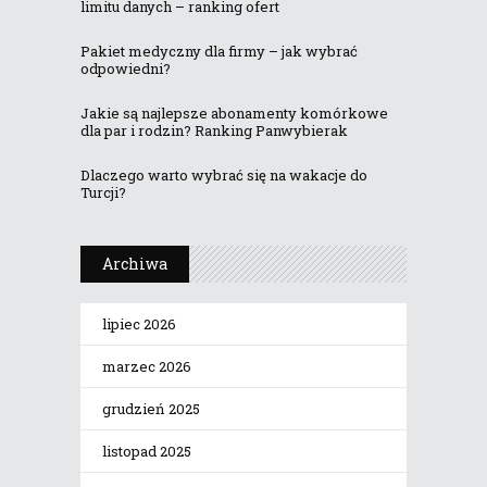
limitu danych – ranking ofert
Pakiet medyczny dla firmy – jak wybrać
odpowiedni?
Jakie są najlepsze abonamenty komórkowe
dla par i rodzin? Ranking Panwybierak
Dlaczego warto wybrać się na wakacje do
Turcji?
Archiwa
lipiec 2026
marzec 2026
grudzień 2025
listopad 2025