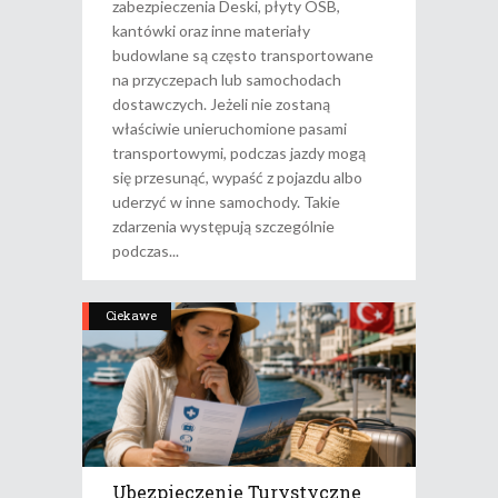
zabezpieczenia Deski, płyty OSB,
kantówki oraz inne materiały
budowlane są często transportowane
na przyczepach lub samochodach
dostawczych. Jeżeli nie zostaną
właściwie unieruchomione pasami
transportowymi, podczas jazdy mogą
się przesunąć, wypaść z pojazdu albo
uderzyć w inne samochody. Takie
zdarzenia występują szczególnie
podczas
Ciekawe
Ubezpieczenie Turystyczne