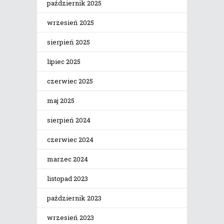
październik 2025
wrzesień 2025
sierpień 2025
lipiec 2025
czerwiec 2025
maj 2025
sierpień 2024
czerwiec 2024
marzec 2024
listopad 2023
październik 2023
wrzesień 2023