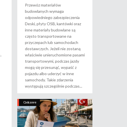
Przewóz materiałów
budowlanych wymaga
odpowiedniego zabezpieczenia
Deski, płyty OSB, kantówki oraz
inne materiały budowlane są
często transportowane na
przyczepach lub samochodach
dostawczych. Jeżeli nie zostaną
,
właściwie unieruchomione pasami
transportowymi, podczas jazdy
mogą się przesunąć, wypaść z
pojazdu albo uderzyć w inne
samochody. Takie zdarzenia
występują szczególnie podczas
Ciekawe