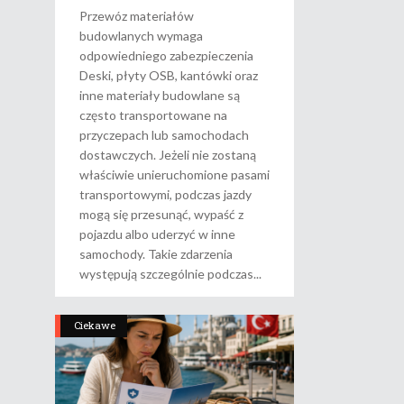
Przewóz materiałów
budowlanych wymaga
odpowiedniego zabezpieczenia
Deski, płyty OSB, kantówki oraz
inne materiały budowlane są
często transportowane na
przyczepach lub samochodach
dostawczych. Jeżeli nie zostaną
właściwie unieruchomione pasami
transportowymi, podczas jazdy
mogą się przesunąć, wypaść z
pojazdu albo uderzyć w inne
samochody. Takie zdarzenia
występują szczególnie podczas
Ciekawe