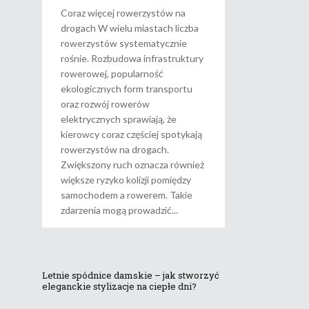
Coraz więcej rowerzystów na
drogach W wielu miastach liczba
rowerzystów systematycznie
rośnie. Rozbudowa infrastruktury
rowerowej, popularność
ekologicznych form transportu
oraz rozwój rowerów
elektrycznych sprawiają, że
kierowcy coraz częściej spotykają
rowerzystów na drogach.
Zwiększony ruch oznacza również
większe ryzyko kolizji pomiędzy
samochodem a rowerem. Takie
zdarzenia mogą prowadzić
Letnie spódnice damskie – jak stworzyć
eleganckie stylizacje na ciepłe dni?