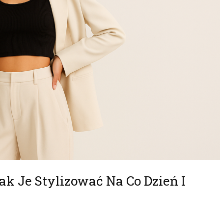
k Je Stylizować Na Co Dzień I