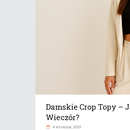
Damskie Crop Topy – Ja
Wieczór?
4 września, 2025