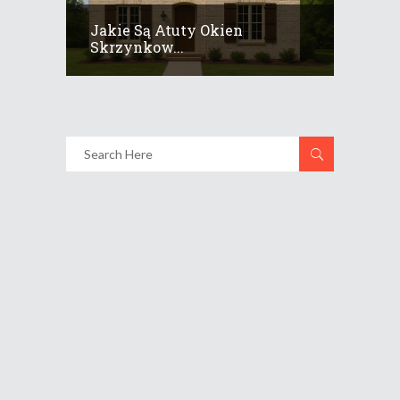
Jakie Są Atuty Okien
Skrzynkow...