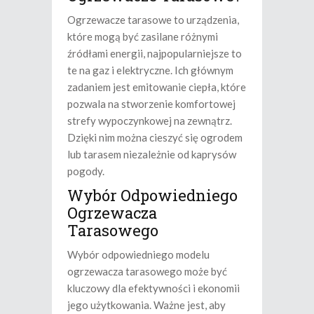
Ogrzewacze tarasowe to urządzenia,
które mogą być zasilane różnymi
źródłami energii, najpopularniejsze to
te na gaz i elektryczne. Ich głównym
zadaniem jest emitowanie ciepła, które
pozwala na stworzenie komfortowej
strefy wypoczynkowej na zewnątrz.
Dzięki nim można cieszyć się ogrodem
lub tarasem niezależnie od kaprysów
pogody.
Wybór Odpowiedniego
Ogrzewacza
Tarasowego
Wybór odpowiedniego modelu
ogrzewacza tarasowego może być
kluczowy dla efektywności i ekonomii
jego użytkowania. Ważne jest, aby