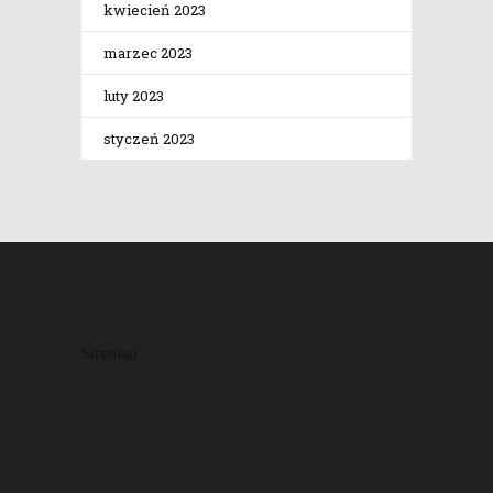
kwiecień 2023
marzec 2023
luty 2023
styczeń 2023
Sitemap