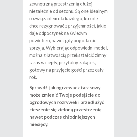
zewnętrzną przestrzenią dłużej,
niezależnie od sezonu. Są one idealnym
rozwiązaniem dla każdego, kto nie
chce rezygnować z przyjemności, jakie
daje odpoczynek na świeżym
powietrzu, nawet gdy pogoda nie
sprzyja. Wybierając odpowiedni model,
można z łatwością przekształcić zimny
taras w ciepły, przytulny zakątek,
gotowy na przyjęcie gości przez cały
rok.
Sprawdź, jak ogrzewacz tarasowy
może zmienić Twoje podejście do
ogrodowych rozrywek i przedłużyć
cieszenie się zieloną przestrzenią
nawet podczas chłodniejszych
miesięcy.