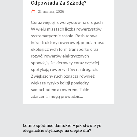
Odpowiada Za Szkodę?
21 marca, 2026
Coraz więcej rowerzystów na drogach
W wielu miastach liczba rowerzystów
systematycznie rośnie. Rozbudowa
infrastruktury rowerowej, popularność
ekologicznych form transportu oraz
rozwój rowerów elektrycznych
sprawiają, że kierowcy coraz częściej
spotykają rowerzystów na drogach.
Zwiększony ruch oznacza również
większe ryzyko kolizji pomiędzy
samochodem a rowerem. Takie
zdarzenia mogą prowadzić
Letnie spódnice damskie – jak stworzyć
eleganckie stylizacje na ciepłe dni?