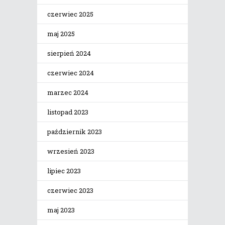
czerwiec 2025
maj 2025
sierpień 2024
czerwiec 2024
marzec 2024
listopad 2023
październik 2023
wrzesień 2023
lipiec 2023
czerwiec 2023
maj 2023