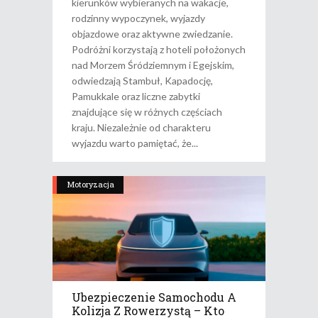
kierunków wybieranych na wakacje,
rodzinny wypoczynek, wyjazdy
objazdowe oraz aktywne zwiedzanie.
Podróżni korzystają z hoteli położonych
nad Morzem Śródziemnym i Egejskim,
odwiedzają Stambuł, Kapadocję,
Pamukkale oraz liczne zabytki
znajdujące się w różnych częściach
kraju. Niezależnie od charakteru
wyjazdu warto pamiętać, że
Motoryzacja
Ubezpieczenie Samochodu A
Kolizja Z Rowerzystą – Kto