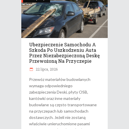
Ubezpieczenie Samochodu A
Szkoda Po Uszkodzeniu Auta
Przez Niezabezpieczoną Deskę
Przewożoną Na Przyczepie
22 lipca, 2026
Przewóz materiałów budowlanych
wymaga odpowiedniego
zabezpieczenia Deski, płyty OSB,
kantówki oraz inne materiały
budowlane są często transportowane
na przyczepach lub samochodach
dostawczych. Jeżeli nie zostaną
właściwie unieruchomione pasami