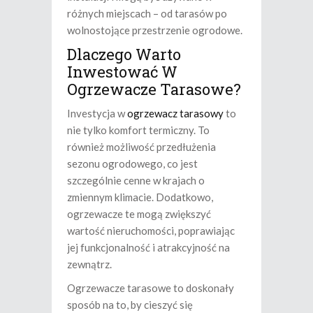
różnych miejscach – od tarasów po
wolnostojące przestrzenie ogrodowe.
Dlaczego Warto
Inwestować W
Ogrzewacze Tarasowe?
Investycja w
ogrzewacz tarasowy
to
nie tylko komfort termiczny. To
również możliwość przedłużenia
sezonu ogrodowego, co jest
szczególnie cenne w krajach o
zmiennym klimacie. Dodatkowo,
ogrzewacze te mogą zwiększyć
wartość nieruchomości, poprawiając
jej funkcjonalność i atrakcyjność na
zewnątrz.
Ogrzewacze tarasowe to doskonały
sposób na to, by cieszyć się