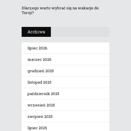
Dlaczego warto wybrać się na wakacje do
Turcji?
Archiwa
lipiec 2026
marzec 2026
grudzień 2025
listopad 2025
październik 2025
wrzesień 2025
sierpień 2025
lipiec 2025