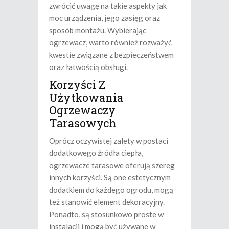
zwrócić uwagę na takie aspekty jak
moc urządzenia, jego zasięg oraz
sposób montażu. Wybierając
ogrzewacz, warto również rozważyć
kwestie związane z bezpieczeństwem
oraz łatwością obsługi.
Korzyści Z
Użytkowania
Ogrzewaczy
Tarasowych
Oprócz oczywistej zalety w postaci
dodatkowego źródła ciepła,
ogrzewacze tarasowe oferują szereg
innych korzyści. Są one estetycznym
dodatkiem do każdego ogrodu, mogą
też stanowić element dekoracyjny.
Ponadto, są stosunkowo proste w
instalacji i mogą być używane w