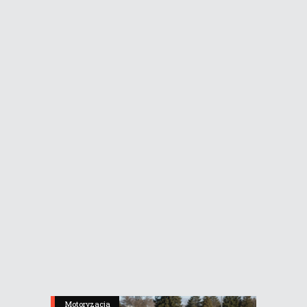
Motoryzacja