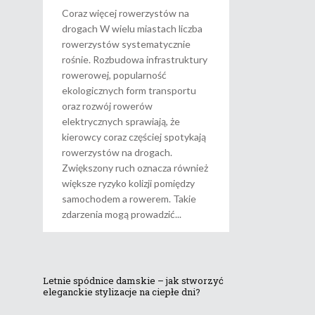
Coraz więcej rowerzystów na
drogach W wielu miastach liczba
rowerzystów systematycznie
rośnie. Rozbudowa infrastruktury
rowerowej, popularność
ekologicznych form transportu
oraz rozwój rowerów
elektrycznych sprawiają, że
kierowcy coraz częściej spotykają
rowerzystów na drogach.
Zwiększony ruch oznacza również
większe ryzyko kolizji pomiędzy
samochodem a rowerem. Takie
zdarzenia mogą prowadzić
Letnie spódnice damskie – jak stworzyć
eleganckie stylizacje na ciepłe dni?