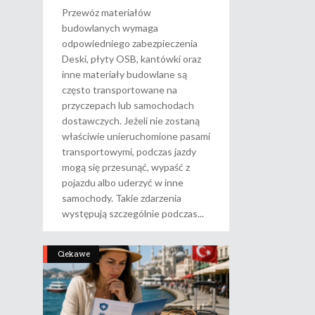
Przewóz materiałów
budowlanych wymaga
odpowiedniego zabezpieczenia
Deski, płyty OSB, kantówki oraz
inne materiały budowlane są
często transportowane na
przyczepach lub samochodach
dostawczych. Jeżeli nie zostaną
właściwie unieruchomione pasami
transportowymi, podczas jazdy
mogą się przesunąć, wypaść z
pojazdu albo uderzyć w inne
samochody. Takie zdarzenia
występują szczególnie podczas
Ciekawe