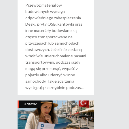
Przewóz materiałów
budowlanych wymaga
odpowiedniego zabezpieczenia
Deski, płyty OSB, kantówki oraz
inne materiały budowlane są
często transportowane na
przyczepach lub samochodach
dostawczych. Jeżeli nie zostaną
właściwie unieruchomione pasami
transportowymi, podczas jazdy
mogą się przesunąć, wypaść z
pojazdu albo uderzyć w inne
samochody. Takie zdarzenia
występują szczególnie podczas
Ciekawe