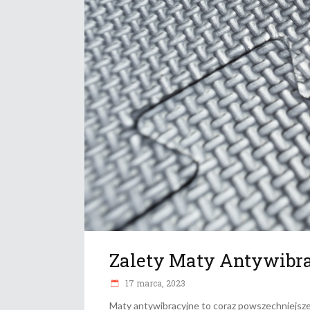
Zalety Maty Antywibr
17 marca, 2023
Maty antywibracyjne to coraz powszechniejsze 