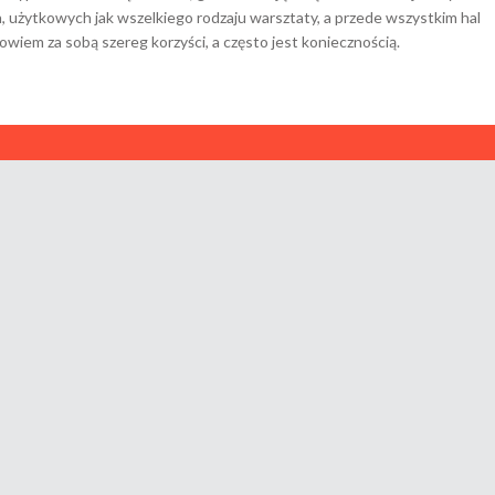
 użytkowych jak wszelkiego rodzaju warsztaty, a przede wszystkim hal
wiem za sobą szereg korzyści, a często jest koniecznością.