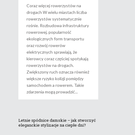
Coraz więcej rowerzystów na
drogach W wielu miastach liczba
rowerzystów systematycznie
rośnie. Rozbudowa infrastruktury
rowerowej, popularność
ekologicznych form transportu
oraz rozwój rowerów
elektrycznych sprawiają, że
kierowcy coraz częściej spotykają
rowerzystów na drogach.
Zwiększony ruch oznacza również
większe ryzyko kolizji pomiędzy
samochodem a rowerem. Takie
zdarzenia mogą prowadzić
Letnie spódnice damskie – jak stworzyć
eleganckie stylizacje na ciepłe dni?