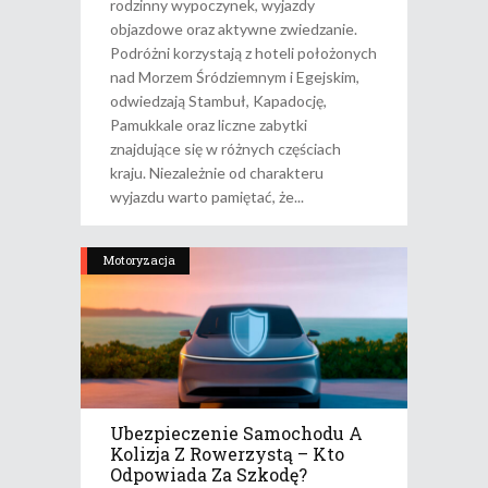
rodzinny wypoczynek, wyjazdy
objazdowe oraz aktywne zwiedzanie.
Podróżni korzystają z hoteli położonych
nad Morzem Śródziemnym i Egejskim,
odwiedzają Stambuł, Kapadocję,
Pamukkale oraz liczne zabytki
znajdujące się w różnych częściach
kraju. Niezależnie od charakteru
wyjazdu warto pamiętać, że
Motoryzacja
Ubezpieczenie Samochodu A
Kolizja Z Rowerzystą – Kto
Odpowiada Za Szkodę?