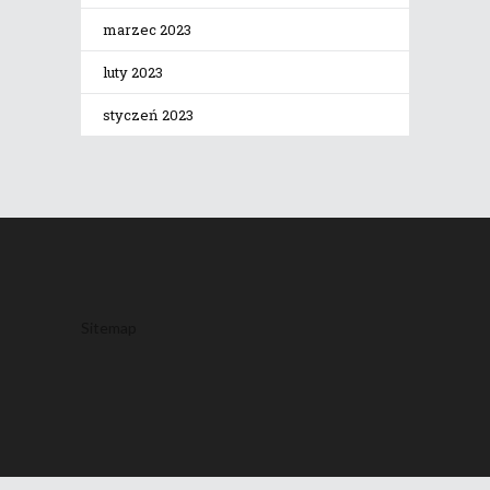
marzec 2023
luty 2023
styczeń 2023
Sitemap