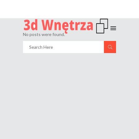
No posts were found.