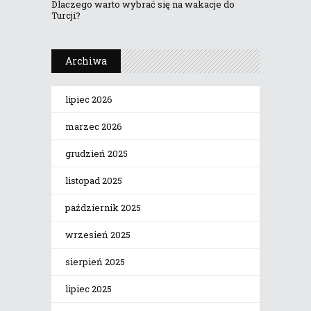
Dlaczego warto wybrać się na wakacje do
Turcji?
Archiwa
lipiec 2026
marzec 2026
grudzień 2025
listopad 2025
październik 2025
wrzesień 2025
sierpień 2025
lipiec 2025