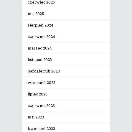
czerwiec 2025
maj 2025
sierpień 2024
czerwiec 2024
marzec 2024
listopad 2023
październik 2023
wrzesień 2023
lipiec 2023
czerwiec 2023
maj 2023
kwiecień 2023