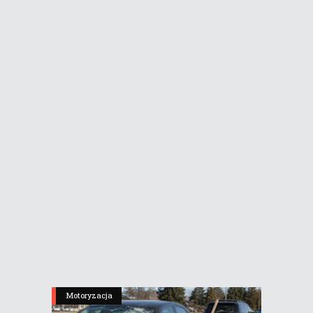
Motoryzacja