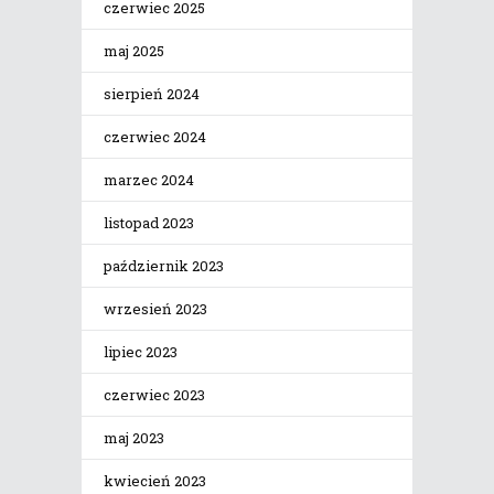
czerwiec 2025
maj 2025
sierpień 2024
czerwiec 2024
marzec 2024
listopad 2023
październik 2023
wrzesień 2023
lipiec 2023
czerwiec 2023
maj 2023
kwiecień 2023