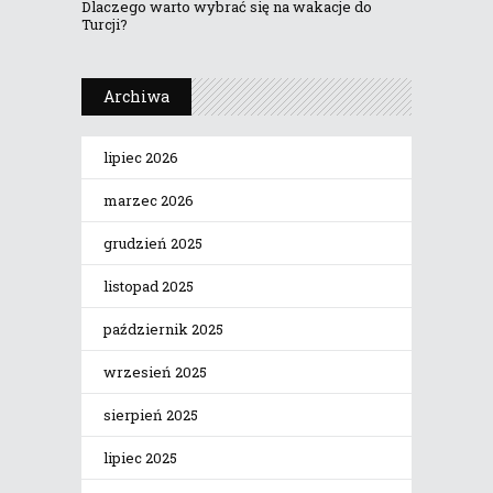
Dlaczego warto wybrać się na wakacje do
Turcji?
Archiwa
lipiec 2026
marzec 2026
grudzień 2025
listopad 2025
październik 2025
wrzesień 2025
sierpień 2025
lipiec 2025