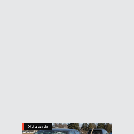
Motoryzacja