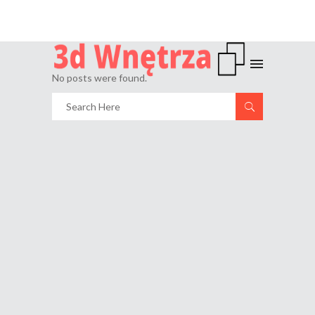
No posts were found.