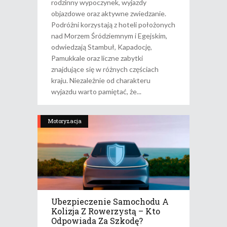
rodzinny wypoczynek, wyjazdy
objazdowe oraz aktywne zwiedzanie.
Podróżni korzystają z hoteli położonych
nad Morzem Śródziemnym i Egejskim,
odwiedzają Stambuł, Kapadocję,
Pamukkale oraz liczne zabytki
znajdujące się w różnych częściach
kraju. Niezależnie od charakteru
wyjazdu warto pamiętać, że
Motoryzacja
Ubezpieczenie Samochodu A
Kolizja Z Rowerzystą – Kto
Odpowiada Za Szkodę?