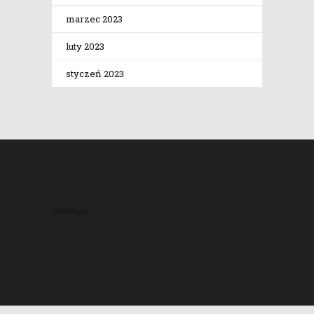
marzec 2023
luty 2023
styczeń 2023
Sitemap