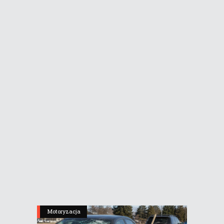
Motoryzacja