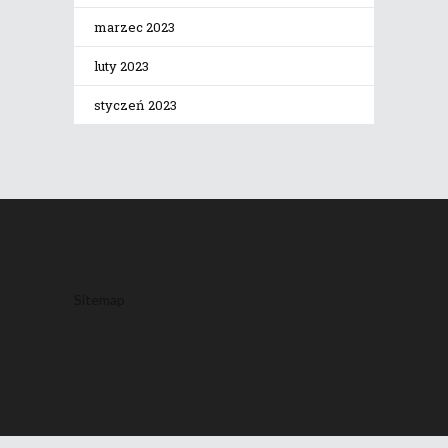
marzec 2023
luty 2023
styczeń 2023
Sitemap