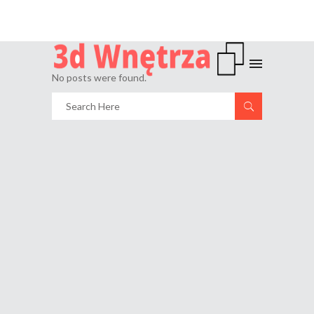
No posts were found.