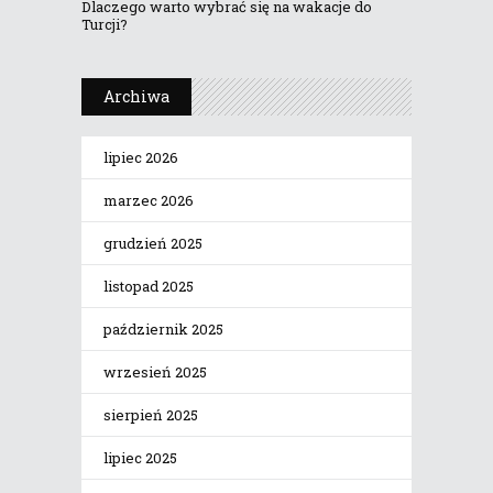
Dlaczego warto wybrać się na wakacje do
Turcji?
Archiwa
lipiec 2026
marzec 2026
grudzień 2025
listopad 2025
październik 2025
wrzesień 2025
sierpień 2025
lipiec 2025