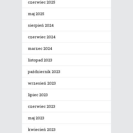
czerwiec 2025
maj 2025
sierpień 2024
czerwiec 2024
marzec 2024
listopad 2023
październik 2023
wrzesień 2023
lipiec 2023
czerwiec 2023
maj 2023
kwiecień 2023