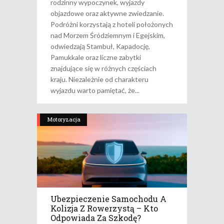
rodzinny wypoczynek, wyjazdy
objazdowe oraz aktywne zwiedzanie.
Podróżni korzystają z hoteli położonych
nad Morzem Śródziemnym i Egejskim,
odwiedzają Stambuł, Kapadocję,
Pamukkale oraz liczne zabytki
znajdujące się w różnych częściach
kraju. Niezależnie od charakteru
wyjazdu warto pamiętać, że
Motoryzacja
Ubezpieczenie Samochodu A
Kolizja Z Rowerzystą – Kto
Odpowiada Za Szkodę?