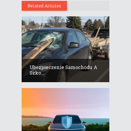
Related Articles
Ubezpieczenie Samochodu A
Szko...