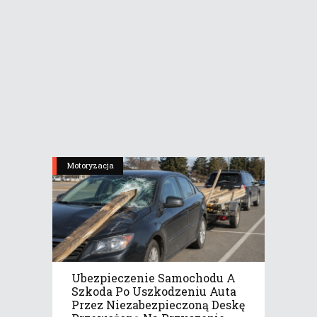
Motoryzacja
Ubezpieczenie Samochodu A
Szkoda Po Uszkodzeniu Auta
Przez Niezabezpieczoną Deskę