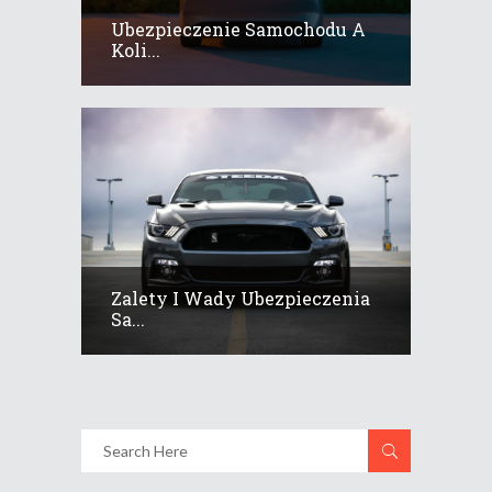
Ubezpieczenie Samochodu A
Koli...
Zalety I Wady Ubezpieczenia
Sa...