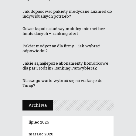
Jak dopasować pakiety medyczne Luxmed do
indywidualnych potrzeb?
Gdzie kupić najtańszy mobilny internet bez
limitu danych – ranking ofert
Pakiet medyczny dla firmy – jak wybrać
odpowiedni?
Jakie są najlepsze abonamenty komórkowe
dla par i rodzin? Ranking Panwybierak
Dlaczego warto wybrać się na wakacje do
Turcji?
Archiwa
lipiec 2026
marzec 2026