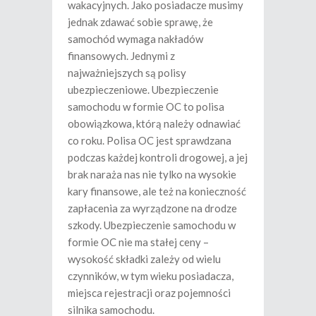
wakacyjnych. Jako posiadacze musimy
jednak zdawać sobie sprawę, że
samochód wymaga nakładów
finansowych. Jednymi z
najważniejszych są polisy
ubezpieczeniowe. Ubezpieczenie
samochodu w formie OC to polisa
obowiązkowa, którą należy odnawiać
co roku. Polisa OC jest sprawdzana
podczas każdej kontroli drogowej, a jej
brak naraża nas nie tylko na wysokie
kary finansowe, ale też na konieczność
zapłacenia za wyrządzone na drodze
szkody. Ubezpieczenie samochodu w
formie OC nie ma stałej ceny –
wysokość składki zależy od wielu
czynników, w tym wieku posiadacza,
miejsca rejestracji oraz pojemności
silnika samochodu.