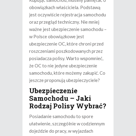
obowiązkach właściciela. Podstawą
jest oczywiście rejestracja samochodu
oraz przegląd techniczny. Nie mniej
ważne jest ubezpieczenie samochodu –
w Polsce obowiązkowe jest
ubezpieczenie OC, które chroni przed
roszczeniami poszkodowanych przez
posiadacza polisy. Warto wspomnieć,
że OC to nie jedyne ubezpieczenie
samochodu, które możemy zakupić. Co
jeszcze proponują ubezpieczyciele?
Ubezpieczenie
Samochodu – Jaki
Rodzaj Polisy Wybrać?
Posiadanie samochodu to spore
ułatwienie, szczególnie w codziennym
dojeździe do pracy, w wyjazdach