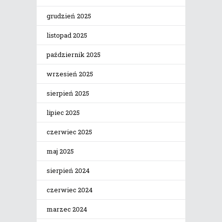
grudzień 2025
listopad 2025
październik 2025
wrzesień 2025
sierpień 2025
lipiec 2025
czerwiec 2025
maj 2025
sierpień 2024
czerwiec 2024
marzec 2024