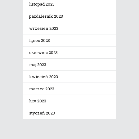
listopad 2023
październik 2023
wrzesień 2023
lipiec 2023
czerwiec 2023
maj 2023
kwiecień 2023
marzec 2023
luty 2023
styczeń 2023