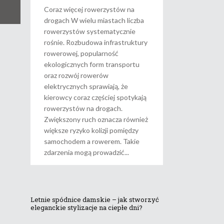
Coraz więcej rowerzystów na
drogach W wielu miastach liczba
rowerzystów systematycznie
rośnie. Rozbudowa infrastruktury
rowerowej, popularność
ekologicznych form transportu
oraz rozwój rowerów
elektrycznych sprawiają, że
kierowcy coraz częściej spotykają
rowerzystów na drogach.
Zwiększony ruch oznacza również
większe ryzyko kolizji pomiędzy
samochodem a rowerem. Takie
zdarzenia mogą prowadzić
Letnie spódnice damskie – jak stworzyć
eleganckie stylizacje na ciepłe dni?