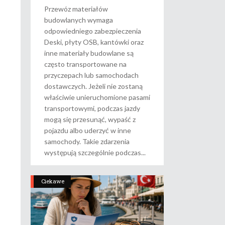
Przewóz materiałów
budowlanych wymaga
odpowiedniego zabezpieczenia
Deski, płyty OSB, kantówki oraz
inne materiały budowlane są
często transportowane na
przyczepach lub samochodach
dostawczych. Jeżeli nie zostaną
właściwie unieruchomione pasami
transportowymi, podczas jazdy
mogą się przesunąć, wypaść z
pojazdu albo uderzyć w inne
samochody. Takie zdarzenia
występują szczególnie podczas
Ciekawe