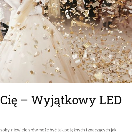
Cię – Wyjątkowy LED
 osoby, niewiele słów może być tak potężnych i znaczących jak