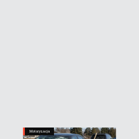
Motoryzacja