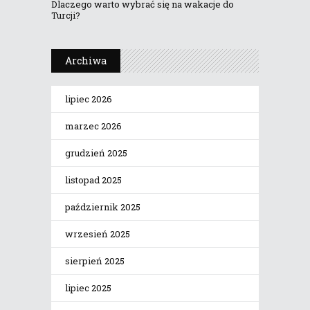
Dlaczego warto wybrać się na wakacje do
Turcji?
Archiwa
lipiec 2026
marzec 2026
grudzień 2025
listopad 2025
październik 2025
wrzesień 2025
sierpień 2025
lipiec 2025