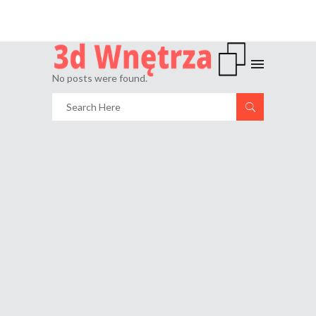
No posts were found.