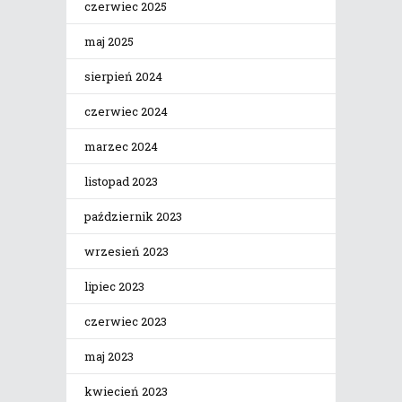
czerwiec 2025
maj 2025
sierpień 2024
czerwiec 2024
marzec 2024
listopad 2023
październik 2023
wrzesień 2023
lipiec 2023
czerwiec 2023
maj 2023
kwiecień 2023