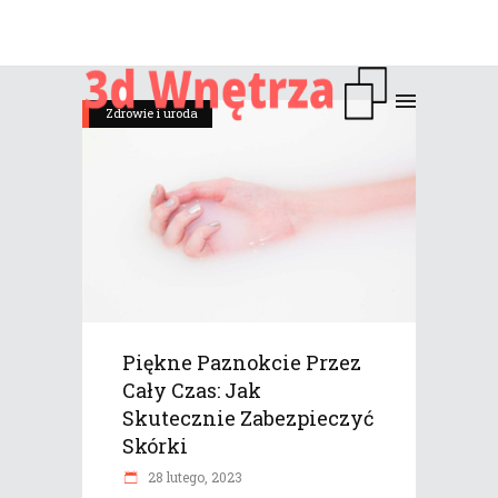
Zdrowie i uroda
Piękne Paznokcie Przez
Cały Czas: Jak
Skutecznie Zabezpieczyć
Skórki
28 lutego, 2023