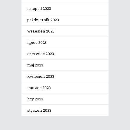
listopad 2023
październik 2023
wrzesień 2023
lipiec 2023
czerwiec 2023
maj 2023
kwiecień 2023
marzec 2023
luty 2023
styczeń 2023