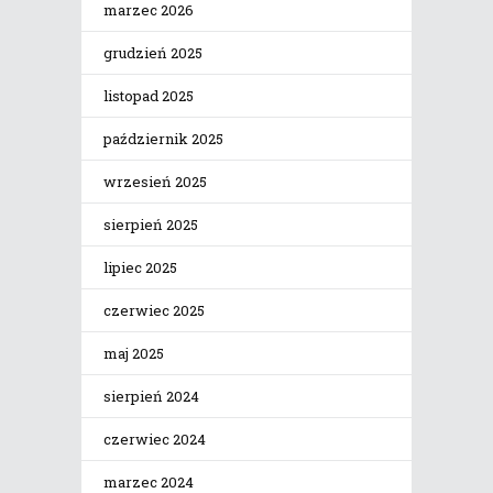
marzec 2026
grudzień 2025
listopad 2025
październik 2025
wrzesień 2025
sierpień 2025
lipiec 2025
czerwiec 2025
maj 2025
sierpień 2024
czerwiec 2024
marzec 2024