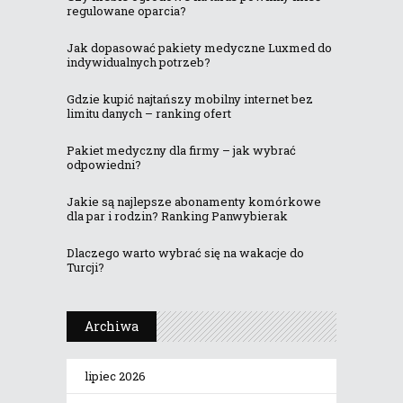
regulowane oparcia?
Jak dopasować pakiety medyczne Luxmed do
indywidualnych potrzeb?
Gdzie kupić najtańszy mobilny internet bez
limitu danych – ranking ofert
Pakiet medyczny dla firmy – jak wybrać
odpowiedni?
Jakie są najlepsze abonamenty komórkowe
dla par i rodzin? Ranking Panwybierak
Dlaczego warto wybrać się na wakacje do
Turcji?
Archiwa
lipiec 2026