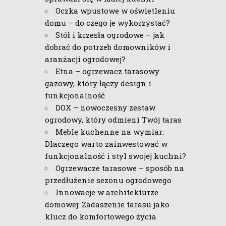
Oczka wpustowe w oświetleniu
domu – do czego je wykorzystać?
Stół i krzesła ogrodowe – jak
dobrać do potrzeb domowników i
aranżacji ogrodowej?
Etna – ogrzewacz tarasowy
gazowy, który łączy design i
funkcjonalność
DOX – nowoczesny zestaw
ogrodowy, który odmieni Twój taras
Meble kuchenne na wymiar:
Dlaczego warto zainwestować w
funkcjonalność i styl swojej kuchni?
Ogrzewacze tarasowe – sposób na
przedłużenie sezonu ogrodowego
Innowacje w architekturze
domowej: Zadaszenie tarasu jako
klucz do komfortowego życia