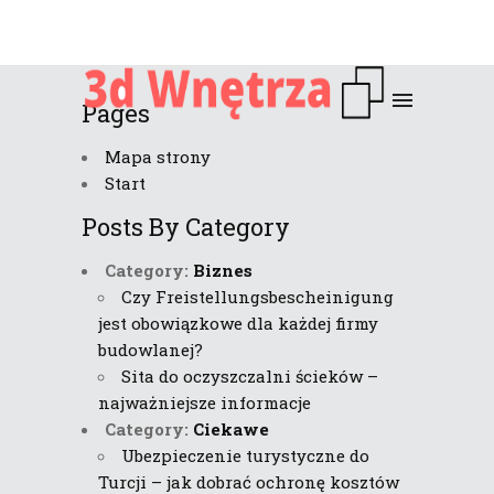
Pages
Mapa strony
Start
Posts By Category
Category:
Biznes
Czy Freistellungsbescheinigung
jest obowiązkowe dla każdej firmy
budowlanej?
Sita do oczyszczalni ścieków –
najważniejsze informacje
Category:
Ciekawe
Ubezpieczenie turystyczne do
Turcji – jak dobrać ochronę kosztów