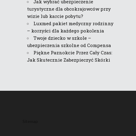
Jak wybrać ubezpieczenie
turystyczne dla obcokrajowców przy
wizie lub karcie pobytu?
Luxmed pakiet medyczny rodzinny
– korzyści dla każdego pokolenia
Twoje dziecko w szkole –
ubezpieczenia szkolne od Compensa
Piękne Paznokcie Przez Cały Czas:
Jak Skutecznie Zabezpieczyć Skórki
Sitemap