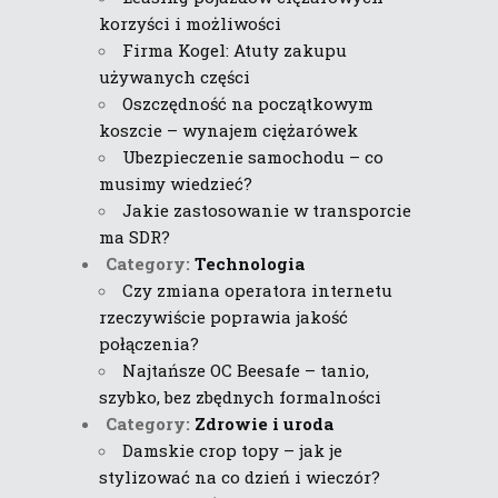
korzyści i możliwości
Firma Kogel: Atuty zakupu
używanych części
Oszczędność na początkowym
koszcie – wynajem ciężarówek
Ubezpieczenie samochodu – co
musimy wiedzieć?
Jakie zastosowanie w transporcie
ma SDR?
Category:
Technologia
Czy zmiana operatora internetu
rzeczywiście poprawia jakość
połączenia?
Najtańsze OC Beesafe – tanio,
szybko, bez zbędnych formalności
Category:
Zdrowie i uroda
Damskie crop topy – jak je
stylizować na co dzień i wieczór?