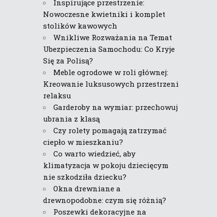
Inspirujące przestrzenie:
Nowoczesne kwietniki i komplet
stolików kawowych
Wnikliwe Rozważania na Temat
Ubezpieczenia Samochodu: Co Kryje
Się za Polisą?
Meble ogrodowe w roli głównej:
Kreowanie luksusowych przestrzeni
relaksu
Garderoby na wymiar: przechowuj
ubrania z klasą
Czy rolety pomagają zatrzymać
ciepło w mieszkaniu?
Co warto wiedzieć, aby
klimatyzacja w pokoju dziecięcym
nie szkodziła dziecku?
Okna drewniane a
drewnopodobne: czym się różnią?
Poszewki dekoracyjne na